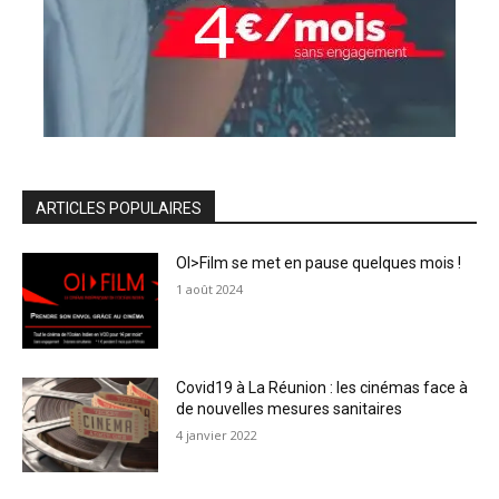
ARTICLES POPULAIRES
OI>Film se met en pause quelques mois !
1 août 2024
Covid19 à La Réunion : les cinémas face à
de nouvelles mesures sanitaires
4 janvier 2022