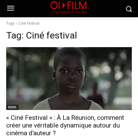
Tags
Ciné festival
Tag:
Ciné festival
NEWS
« Ciné Festival » : À La Réunion, comment
créer une véritable dynamique autour du
cinéma d’auteur ?