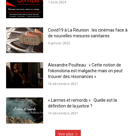
1 août 2024
Covid19 à La Réunion : les cinémas face à
de nouvelles mesures sanitaires
4 janvier 2022
Alexandre Poulteau : « Cette notion de
fokonolona est malgache mais on peut
trouver des résonances »
16 décembre 2021
« Larmes et remords » : Quelle est la
définition de la justice ?
14 décembre 2021
Voir plus