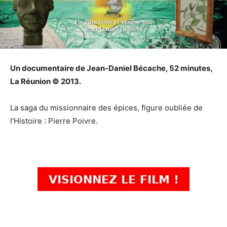
Un documentaire de Jean-Daniel Bécache, 52 minutes,
La Réunion © 2013.
La saga du missionnaire des épices, figure oubliée de
l’Histoire : Pierre Poivre.