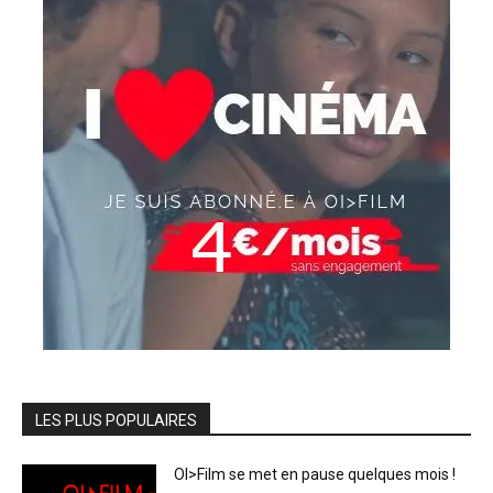
LES PLUS POPULAIRES
OI>Film se met en pause quelques mois !