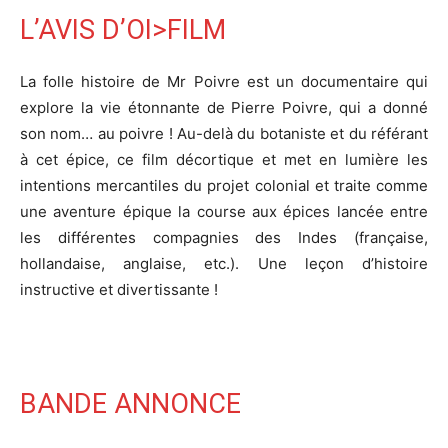
L’AVIS D’OI>FILM
La folle histoire de Mr Poivre est un documentaire qui
explore la vie étonnante de Pierre Poivre, qui a donné
son nom… au poivre ! Au-delà du botaniste et du référant
à cet épice, ce film décortique et met en lumière les
intentions mercantiles du projet colonial et traite comme
une aventure épique la course aux épices lancée entre
les différentes compagnies des Indes (française,
hollandaise, anglaise, etc.). Une leçon d’histoire
instructive et divertissante !
BANDE ANNONCE