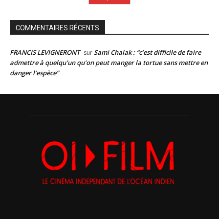
COMMENTAIRES RÉCENTS
FRANCIS LEVIGNERONT
Sami Chalak : “c’est difficile de faire
sur
admettre à quelqu’un qu’on peut manger la tortue sans mettre en
danger l’espèce”