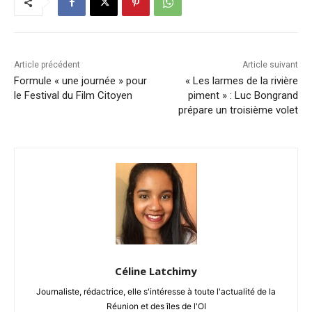
Article précédent
Article suivant
Formule « une journée » pour
« Les larmes de la rivière
le Festival du Film Citoyen
piment » : Luc Bongrand
prépare un troisième volet
Céline Latchimy
Journaliste, rédactrice, elle s'intéresse à toute l'actualité de la
Réunion et des îles de l'OI