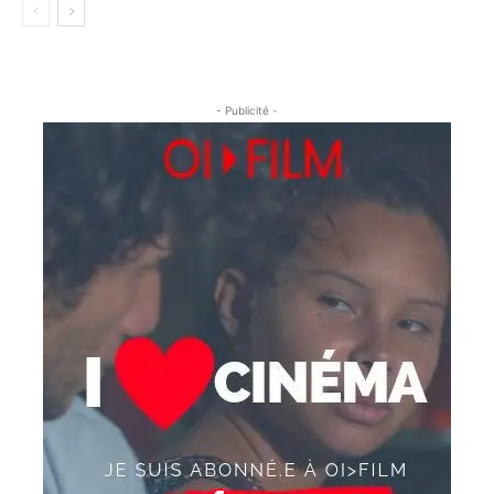
- Publicité -