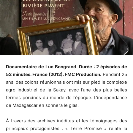
Documentaire de Luc Bongrand. Durée : 2 épisodes de
52 minutes. France (2012). FMC Production.
Pendant 25
ans, des colons réunionnais ont mis sur pied le complexe
agro-industriel de la Sakay, avec l’une des plus belles
fermes porcines du monde de l’époque. L’indépendance
de Madagascar en sonnera le glas.
À travers des archives inédites et les témoignages des
principaux protagonistes : « Terre Promise » relate la