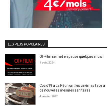
LES PLUS POPULAIRES
OI>Film se met en pause quelques mois !
1 août 2024
Covid19 à La Réunion : les cinémas face à
de nouvelles mesures sanitaires
4 janvier 2022