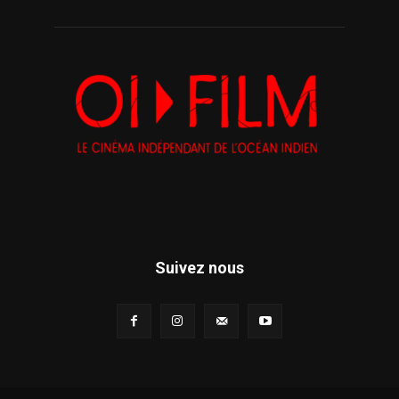
Suivez nous