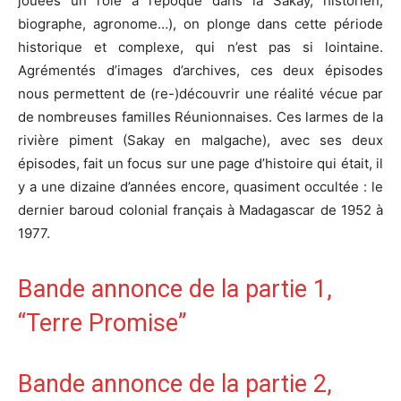
jouées un rôle à l’époque dans la Sakay, historien,
biographe, agronome…), on plonge dans cette période
historique et complexe, qui n’est pas si lointaine.
Agrémentés d’images d’archives, ces deux épisodes
nous permettent de (re-)découvrir une réalité vécue par
de nombreuses familles Réunionnaises. Ces larmes de la
rivière piment (Sakay en malgache), avec ses deux
épisodes, fait un focus sur une page d’histoire qui était, il
y a une dizaine d’années encore, quasiment occultée : le
dernier baroud colonial français à Madagascar de 1952 à
1977.
Bande annonce de la partie 1,
“Terre Promise”
Bande annonce de la partie 2,