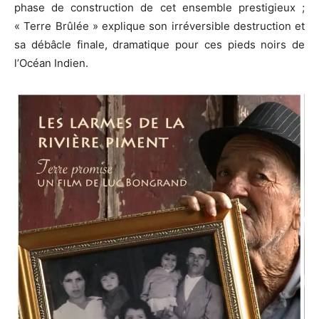
phase de construction de cet ensemble prestigieux ;
« Terre Brûlée » explique son irréversible destruction et
sa débâcle finale, dramatique pour ces pieds noirs de
l’Océan Indien.