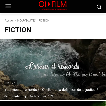
Accueil
NOUVEAUTÉS
FICTION
FICTION
FICTION
« Larmes et remords » : Quelle est la définition de la justice ?
Céline Latchimy
-
14 décembre 2021