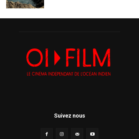
Suivez nous