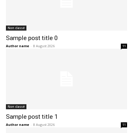
Non classé
Sample post title 0
Author name
-
8 August 2026
11
Non classé
Sample post title 1
Author name
-
8 August 2026
11