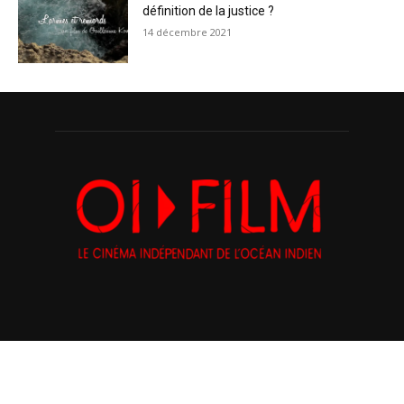
définition de la justice ?
14 décembre 2021
Suivez nous