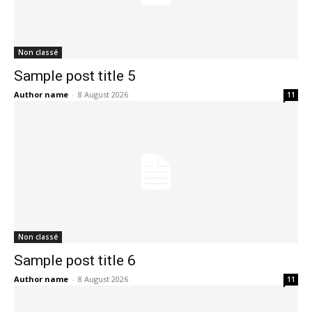
Non classé
Sample post title 5
Author name
-
8 August 2026
11
Non classé
Sample post title 6
Author name
-
8 August 2026
11