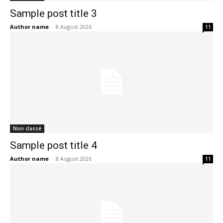
Sample post title 3
Author name
-
8 August 2026
11
Non classé
Sample post title 4
Author name
-
8 August 2026
11