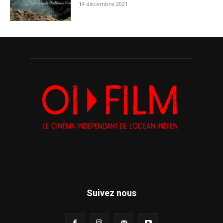
14 décembre 2021
Suivez nous