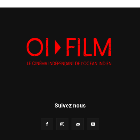
Suivez nous