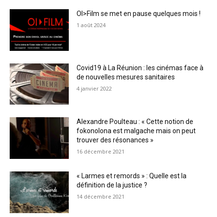
OI>Film se met en pause quelques mois !
1 août 2024
Covid19 à La Réunion : les cinémas face à
de nouvelles mesures sanitaires
4 janvier 2022
Alexandre Poulteau : « Cette notion de
fokonolona est malgache mais on peut
trouver des résonances »
16 décembre 2021
« Larmes et remords » : Quelle est la
définition de la justice ?
14 décembre 2021