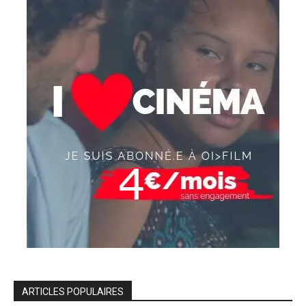
ARTICLES POPULAIRES