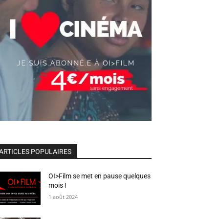
ARTICLES POPULAIRES
OI>Film se met en pause quelques
mois !
1 août 2024