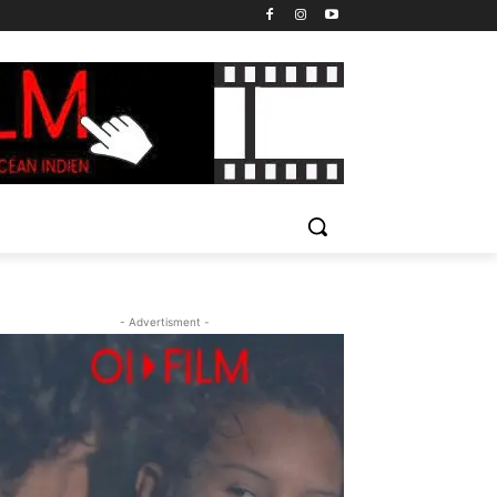
- Advertisment -