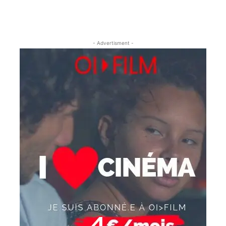
- Advertisment -