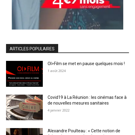
ARTICLES POPULAIRES
OI>Film se met en pause quelques mois !
1 août 2024
Covid19 à La Réunion : les cinémas face à
de nouvelles mesures sanitaires
4 janvier 2022
Alexandre Poulteau : « Cette notion de