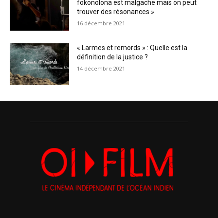
fokonolona est malgache mais on peut
trouver des résonances »
16 décembre 2021
« Larmes et remords » : Quelle est la
définition de la justice ?
14 décembre 2021