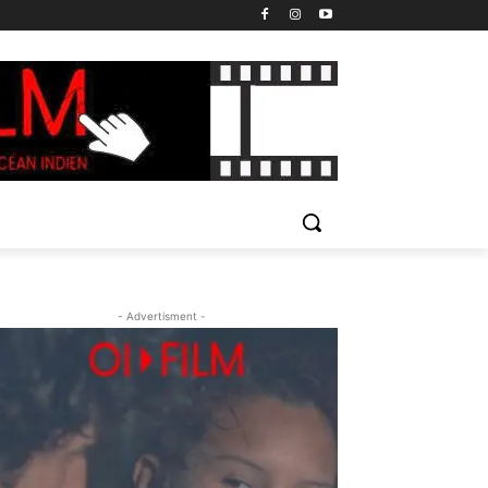
- Advertisment -