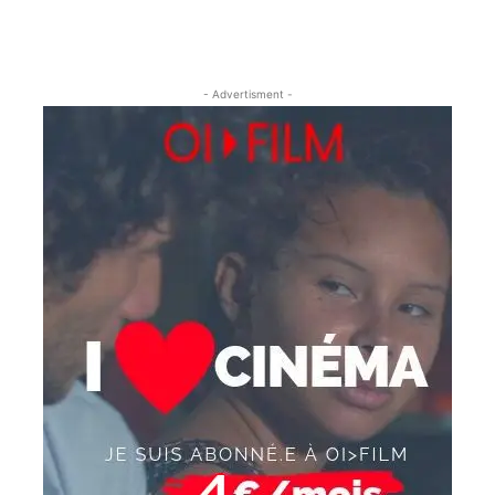
- Advertisment -