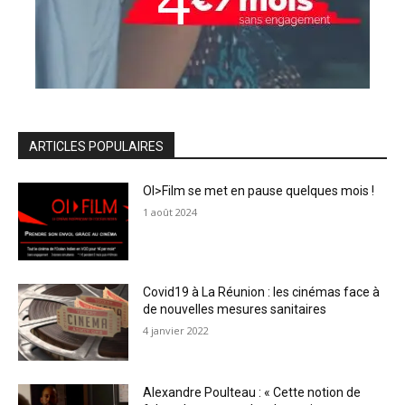
ARTICLES POPULAIRES
OI>Film se met en pause quelques mois !
1 août 2024
Covid19 à La Réunion : les cinémas face à
de nouvelles mesures sanitaires
4 janvier 2022
Alexandre Poulteau : « Cette notion de