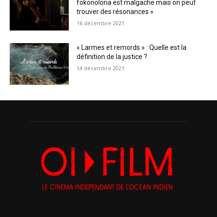
fokonolona est malgache mais on peut
trouver des résonances »
16 décembre 2021
« Larmes et remords » : Quelle est la
définition de la justice ?
14 décembre 2021