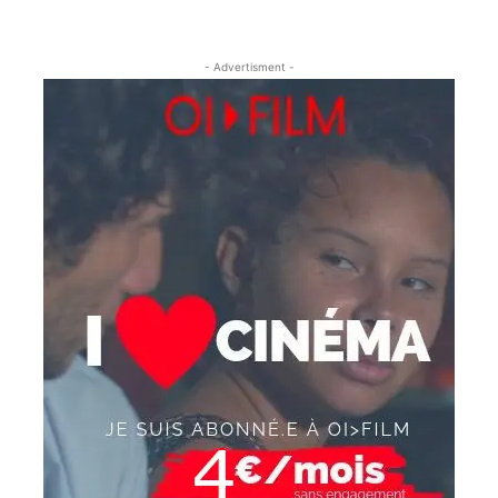
- Advertisment -