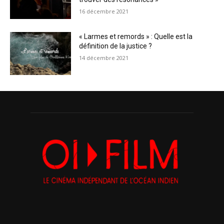
16 décembre 2021
« Larmes et remords » : Quelle est la
définition de la justice ?
14 décembre 2021