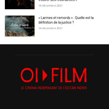
16 décembre 2021
« Larmes et remords » : Quelle est la
définition de la justice ?
14 décembre 2021