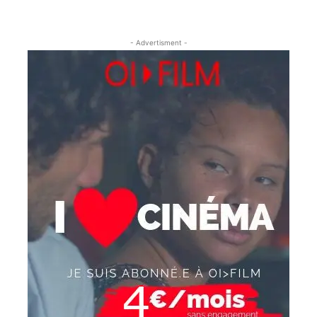
- Advertisment -