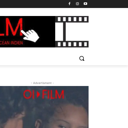
- Advertisment -