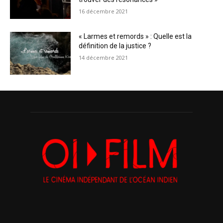
16 décembre 2021
« Larmes et remords » : Quelle est la
définition de la justice ?
14 décembre 2021