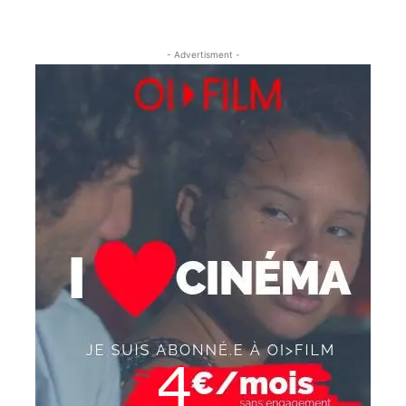
- Advertisment -