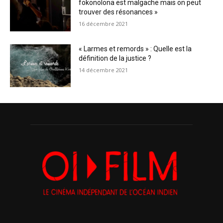
fokonolona est malgache mais on peut
trouver des résonances »
16 décembre 2021
« Larmes et remords » : Quelle est la
définition de la justice ?
14 décembre 2021