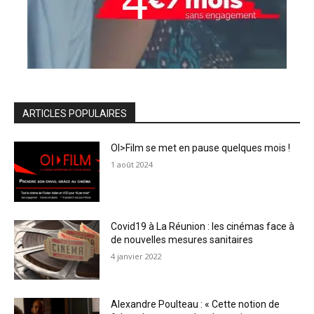
ARTICLES POPULAIRES
OI>Film se met en pause quelques mois !
1 août 2024
Covid19 à La Réunion : les cinémas face à
de nouvelles mesures sanitaires
4 janvier 2022
Alexandre Poulteau : « Cette notion de