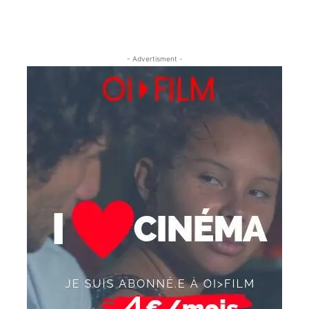
- Advertisment -