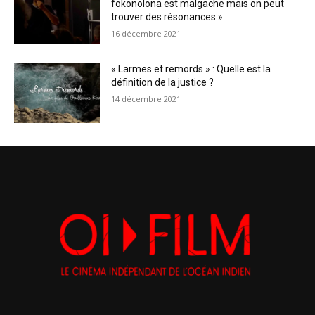
fokonolona est malgache mais on peut
trouver des résonances »
16 décembre 2021
« Larmes et remords » : Quelle est la
définition de la justice ?
14 décembre 2021