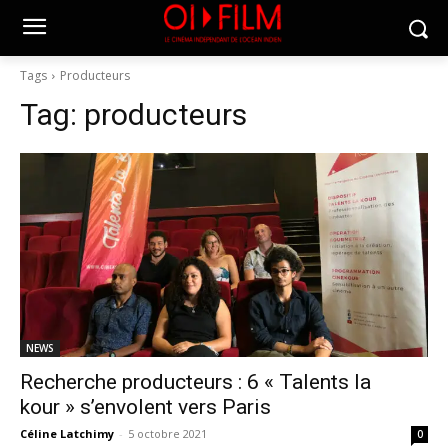
Tags
Producteurs
Tag:
producteurs
NEWS
Recherche producteurs : 6 « Talents la
kour » s’envolent vers Paris
Céline Latchimy
-
5 octobre 2021
0