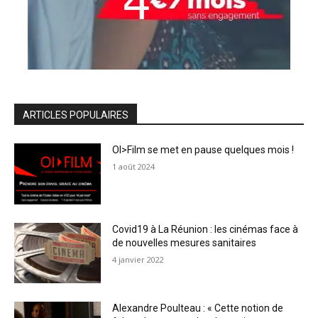
ARTICLES POPULAIRES
OI>Film se met en pause quelques mois !
1 août 2024
Covid19 à La Réunion : les cinémas face à
de nouvelles mesures sanitaires
4 janvier 2022
Alexandre Poulteau : « Cette notion de