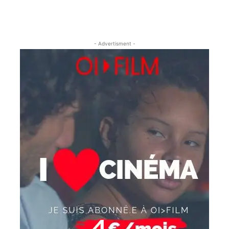
- Advertisment -