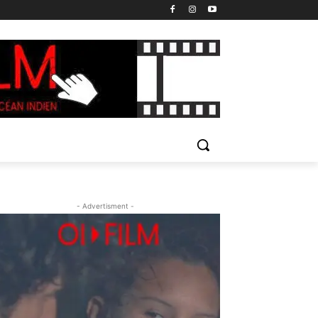
- Advertisment -