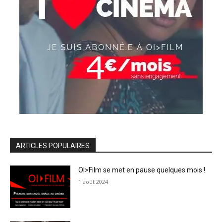
ARTICLES POPULAIRES
OI>Film se met en pause quelques mois !
1 août 2024