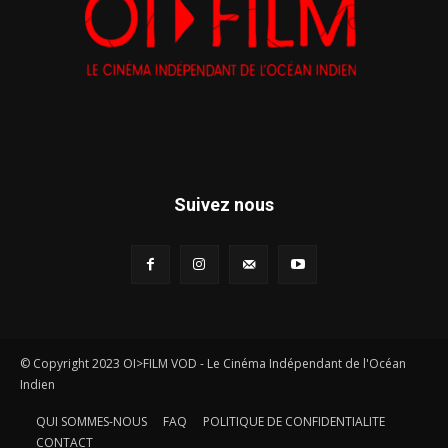
Suivez nous
© Copyright 2023 OI>FILM VOD - Le Cinéma Indépendant de l'Océan
Indien
QUI SOMMES-NOUS
FAQ
POLITIQUE DE CONFIDENTIALITE
CONTACT