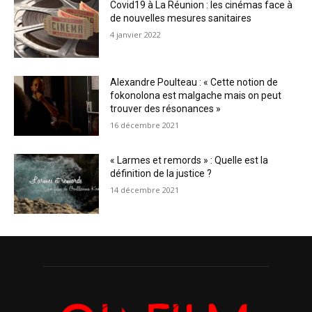
Covid19 à La Réunion : les cinémas face à
de nouvelles mesures sanitaires
4 janvier 2022
Alexandre Poulteau : « Cette notion de
fokonolona est malgache mais on peut
trouver des résonances »
16 décembre 2021
« Larmes et remords » : Quelle est la
définition de la justice ?
14 décembre 2021