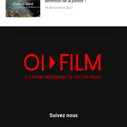
définition de la justice ?
14 décembre 2021
Suivez nous