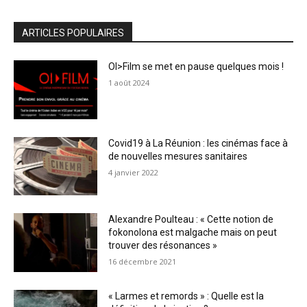
ARTICLES POPULAIRES
OI>Film se met en pause quelques mois !
1 août 2024
Covid19 à La Réunion : les cinémas face à
de nouvelles mesures sanitaires
4 janvier 2022
Alexandre Poulteau : « Cette notion de
fokonolona est malgache mais on peut
trouver des résonances »
16 décembre 2021
« Larmes et remords » : Quelle est la