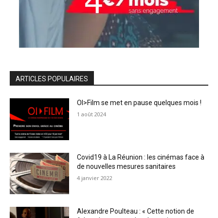
ARTICLES POPULAIRES
OI>Film se met en pause quelques mois !
1 août 2024
Covid19 à La Réunion : les cinémas face à
de nouvelles mesures sanitaires
4 janvier 2022
Alexandre Poulteau : « Cette notion de