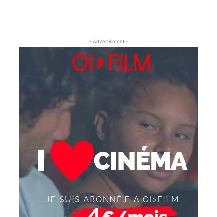
- Advertisment -