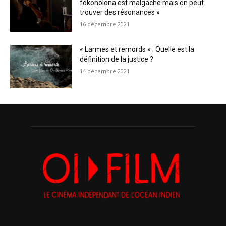
fokonolona est malgache mais on peut
trouver des résonances »
16 décembre 2021
« Larmes et remords » : Quelle est la
définition de la justice ?
14 décembre 2021