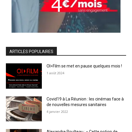
ARTICLES POPULAIRES
OI>Film se met en pause quelques mois !
1 août 2024
Covid19 à La Réunion : les cinémas face à
de nouvelles mesures sanitaires
4 janvier 2022
Alexandre Poulteau : « Cette notion de