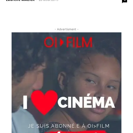
- Advertisment -