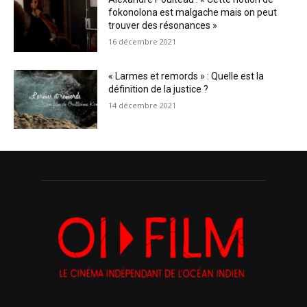
fokonolona est malgache mais on peut
trouver des résonances »
16 décembre 2021
« Larmes et remords » : Quelle est la
définition de la justice ?
14 décembre 2021