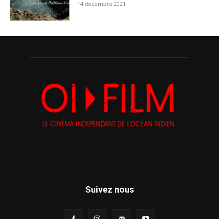
14 décembre 2021
Suivez nous