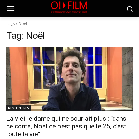
Tags
Noël
Tag:
Noël
RENCONTRES
La vieille dame qui ne souriait plus : “dans
ce conte, Noël ce n’est pas que le 25, c’est
toute la vie”