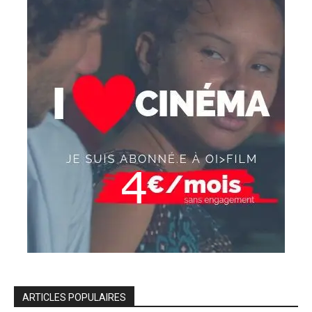
ARTICLES POPULAIRES