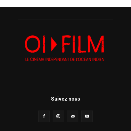
Suivez nous