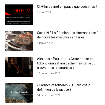
OI>Film se met en pause quelques mois !
1 août 2024
Covid19 à La Réunion : les cinémas face à
de nouvelles mesures sanitaires
4 janvier 2022
Alexandre Poulteau : « Cette notion de
fokonolona est malgache mais on peut
trouver des résonances »
16 décembre 2021
« Larmes et remords » : Quelle est la
définition de la justice ?
14 décembre 2021