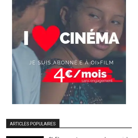
ARTICLES POPULAIRES