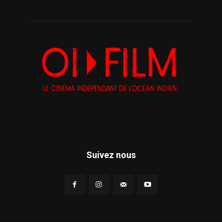
Suivez nous