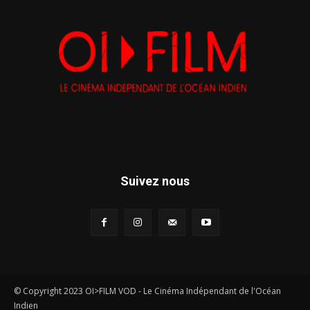
Suivez nous
© Copyright 2023 OI>FILM VOD - Le Cinéma Indépendant de l'Océan
Indien