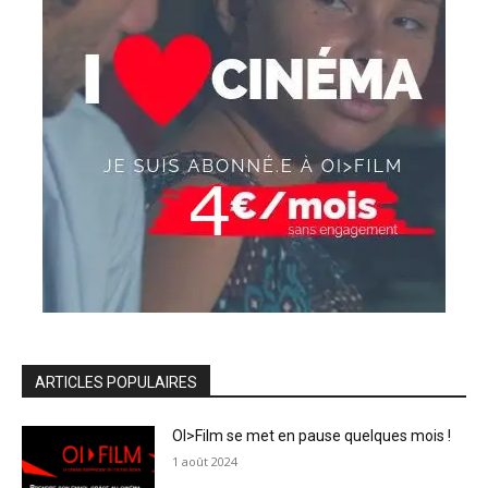
ARTICLES POPULAIRES
OI>Film se met en pause quelques mois !
1 août 2024