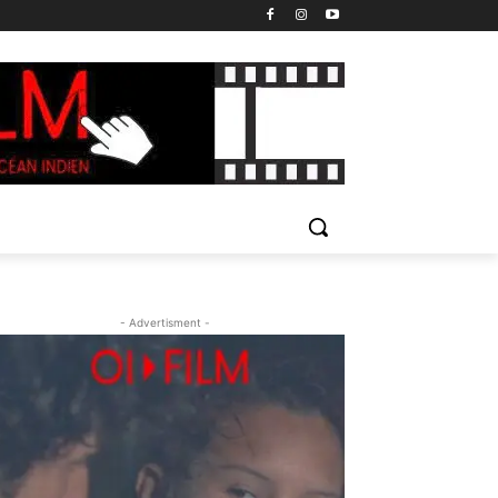
- Advertisment -