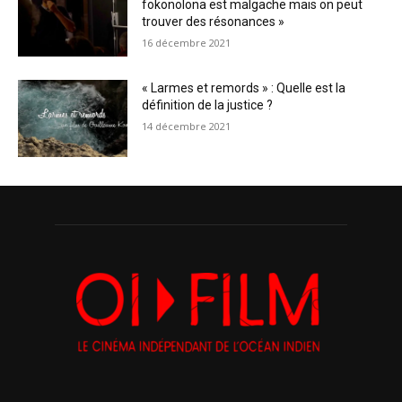
fokonolona est malgache mais on peut
trouver des résonances »
16 décembre 2021
« Larmes et remords » : Quelle est la
définition de la justice ?
14 décembre 2021