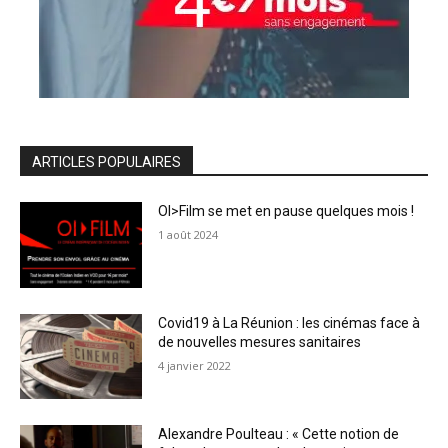
ARTICLES POPULAIRES
OI>Film se met en pause quelques mois !
1 août 2024
Covid19 à La Réunion : les cinémas face à
de nouvelles mesures sanitaires
4 janvier 2022
Alexandre Poulteau : « Cette notion de