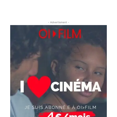
- Advertisment -