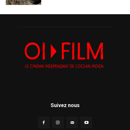
Suivez nous