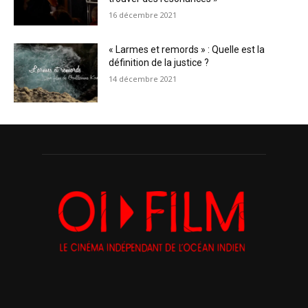
16 décembre 2021
« Larmes et remords » : Quelle est la
définition de la justice ?
14 décembre 2021