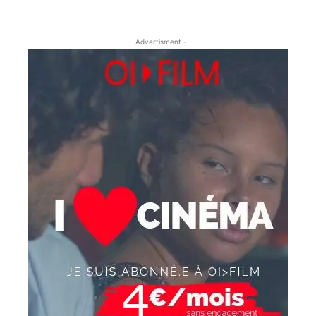
- Advertisment -