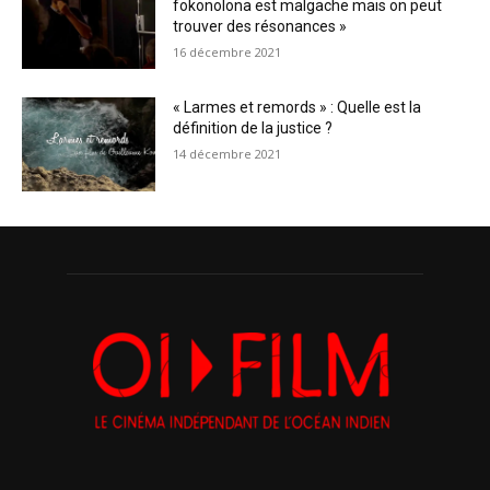
fokonolona est malgache mais on peut
trouver des résonances »
16 décembre 2021
« Larmes et remords » : Quelle est la
définition de la justice ?
14 décembre 2021