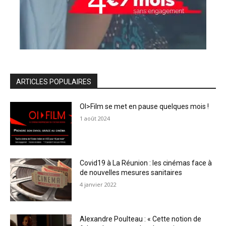
ARTICLES POPULAIRES
OI>Film se met en pause quelques mois !
1 août 2024
Covid19 à La Réunion : les cinémas face à
de nouvelles mesures sanitaires
4 janvier 2022
Alexandre Poulteau : « Cette notion de