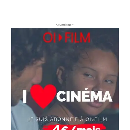
- Advertisment -