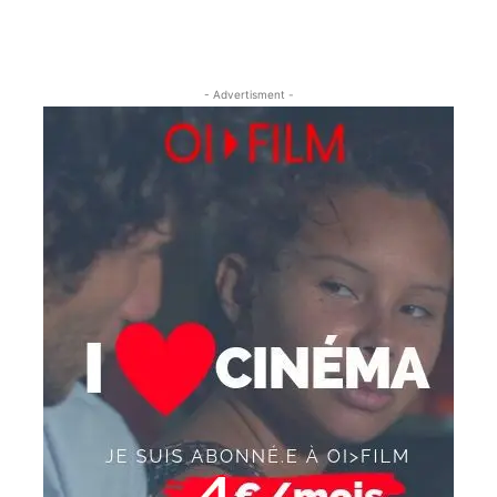
- Advertisment -