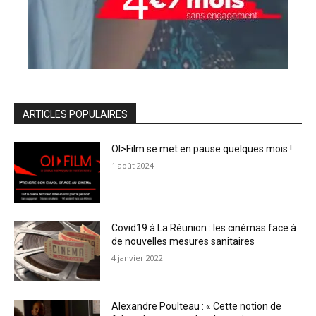
ARTICLES POPULAIRES
OI>Film se met en pause quelques mois !
1 août 2024
Covid19 à La Réunion : les cinémas face à
de nouvelles mesures sanitaires
4 janvier 2022
Alexandre Poulteau : « Cette notion de