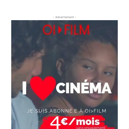
- Advertisment -