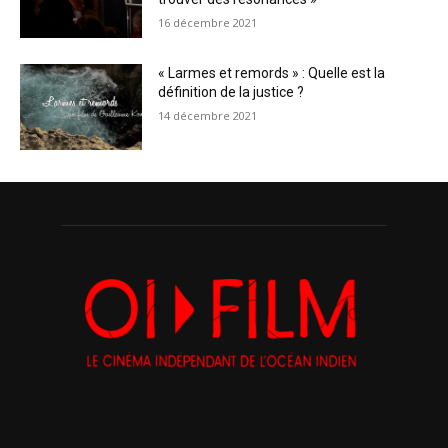
16 décembre 2021
« Larmes et remords » : Quelle est la
définition de la justice ?
14 décembre 2021