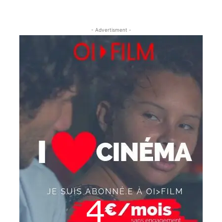
- Advertisment -