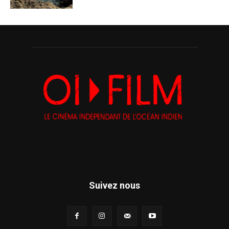
Suivez nous