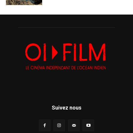
Suivez nous