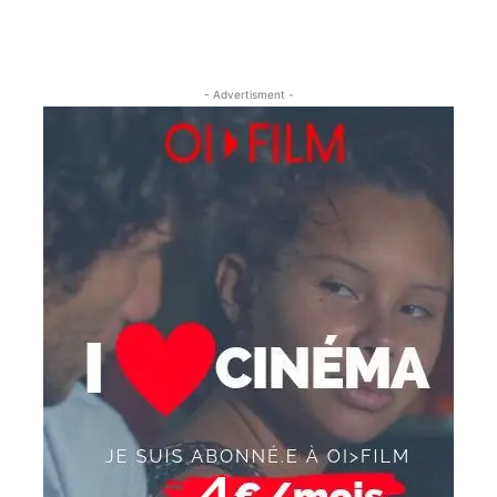
- Advertisment -