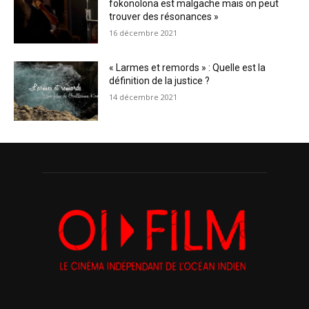
fokonolona est malgache mais on peut
trouver des résonances »
16 décembre 2021
« Larmes et remords » : Quelle est la
définition de la justice ?
14 décembre 2021