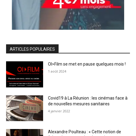
ARTICLES POPULAIRES
OI>Film se met en pause quelques mois !
1 août 2024
Covid19 à La Réunion : les cinémas face à
de nouvelles mesures sanitaires
4 janvier 2022
Alexandre Poulteau : « Cette notion de