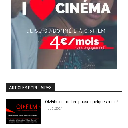
ARTICLES POPULAIRES
OI>Film se met en pause quelques mois !
1 août 2024