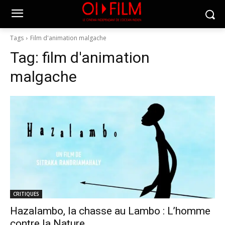
Tags
Film d'animation malgache
Tag:
film d'animation
malgache
CRITIQUES
Hazalambo, la chasse au Lambo : L’homme
contre la Nature