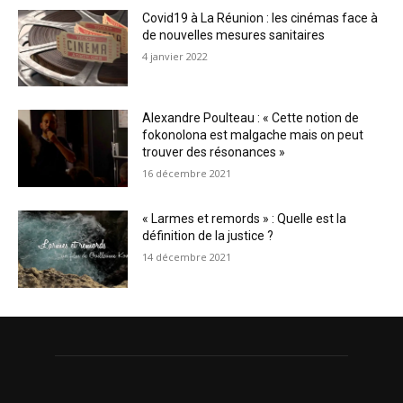
Covid19 à La Réunion : les cinémas face à
de nouvelles mesures sanitaires
4 janvier 2022
Alexandre Poulteau : « Cette notion de
fokonolona est malgache mais on peut
trouver des résonances »
16 décembre 2021
« Larmes et remords » : Quelle est la
définition de la justice ?
14 décembre 2021