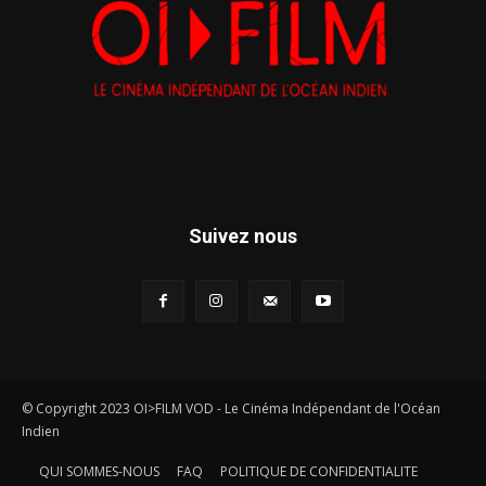
Suivez nous
© Copyright 2023 OI>FILM VOD - Le Cinéma Indépendant de l'Océan
Indien
QUI SOMMES-NOUS
FAQ
POLITIQUE DE CONFIDENTIALITE