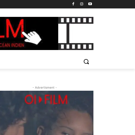
- Advertisment -