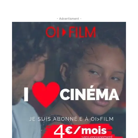
- Advertisment -