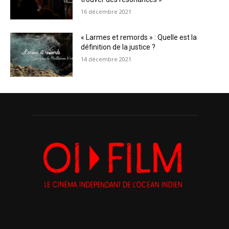
16 décembre 2021
« Larmes et remords » : Quelle est la
définition de la justice ?
14 décembre 2021