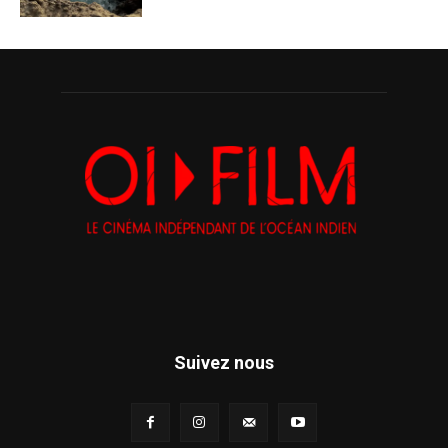
Suivez nous