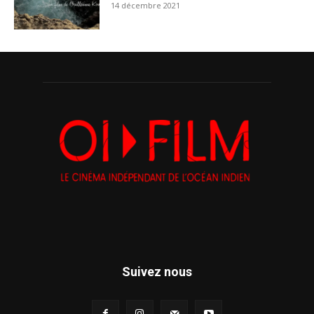
14 décembre 2021
Suivez nous