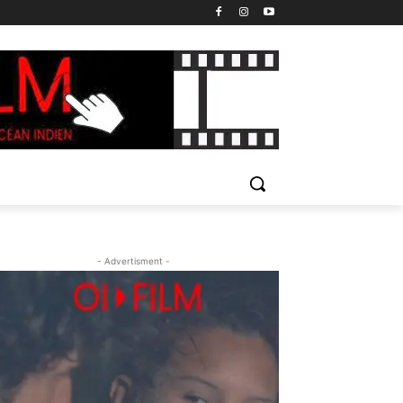
- Advertisment -