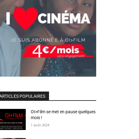
ARTICLES POPULAIRES
OI>Film se met en pause quelques
mois !
1 août 2024