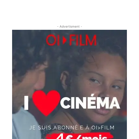
- Advertisment -