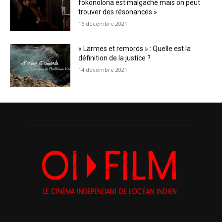
fokonolona est malgache mais on peut
trouver des résonances »
16 décembre 2021
« Larmes et remords » : Quelle est la
définition de la justice ?
14 décembre 2021