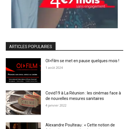
ARTICLES POPULAIRES
OI>Film se met en pause quelques mois !
1 août 2024
Covid19 à La Réunion : les cinémas face à
de nouvelles mesures sanitaires
4 janvier 2022
Alexandre Poulteau : « Cette notion de