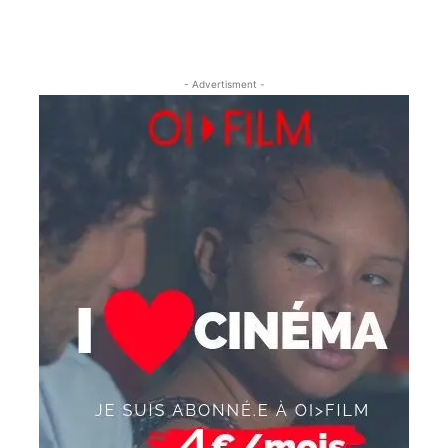
- Advertisment -