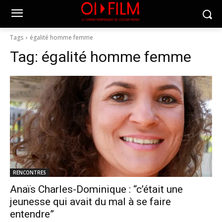
Tags
égalité homme femme
Tag:
égalité homme femme
RENCONTRES
Anaïs Charles-Dominique : “c’était une
jeunesse qui avait du mal à se faire
entendre”