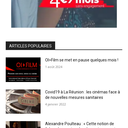
ARTICLES POPULAIRES
OI>Film se met en pause quelques mois !
1 août 2024
Covid19 à La Réunion : les cinémas face à
de nouvelles mesures sanitaires
4 janvier 2022
Alexandre Poulteau : « Cette notion de