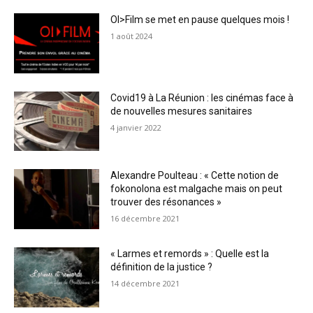
OI>Film se met en pause quelques mois !
1 août 2024
Covid19 à La Réunion : les cinémas face à
de nouvelles mesures sanitaires
4 janvier 2022
Alexandre Poulteau : « Cette notion de
fokonolona est malgache mais on peut
trouver des résonances »
16 décembre 2021
« Larmes et remords » : Quelle est la
définition de la justice ?
14 décembre 2021