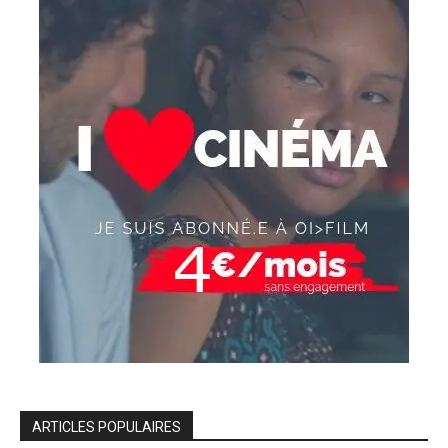
ARTICLES POPULAIRES