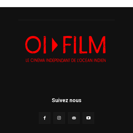
Suivez nous