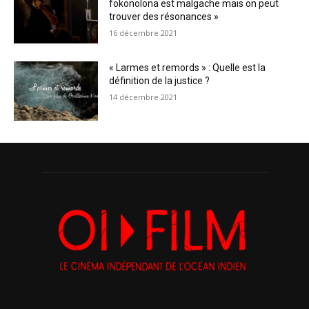
fokonolona est malgache mais on peut
trouver des résonances »
16 décembre 2021
« Larmes et remords » : Quelle est la
définition de la justice ?
14 décembre 2021