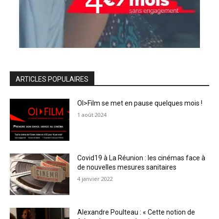
ARTICLES POPULAIRES
OI>Film se met en pause quelques mois !
1 août 2024
Covid19 à La Réunion : les cinémas face à
de nouvelles mesures sanitaires
4 janvier 2022
Alexandre Poulteau : « Cette notion de