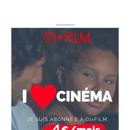
- Advertisment -