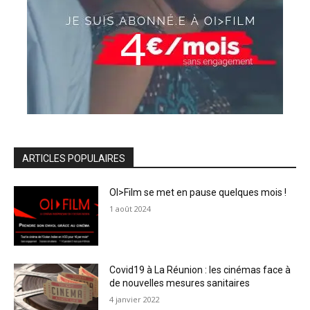
ARTICLES POPULAIRES
OI>Film se met en pause quelques mois !
1 août 2024
Covid19 à La Réunion : les cinémas face à
de nouvelles mesures sanitaires
4 janvier 2022