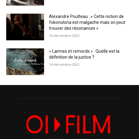
Alexandre Poulteau : « Cette notion de
fokonolona est malgache mais on peut
trouver des résonances »
16 décembre 2021
« Larmes et remords » : Quelle est la
définition de la justice ?
14 décembre 2021