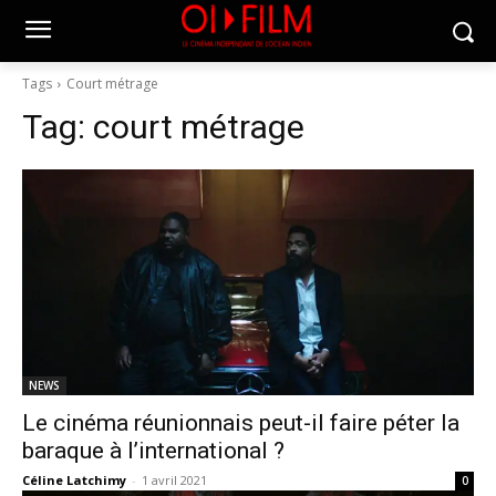
Tags
Court métrage
Tag:
court métrage
NEWS
Le cinéma réunionnais peut-il faire péter la
baraque à l’international ?
Céline Latchimy
-
1 avril 2021
0