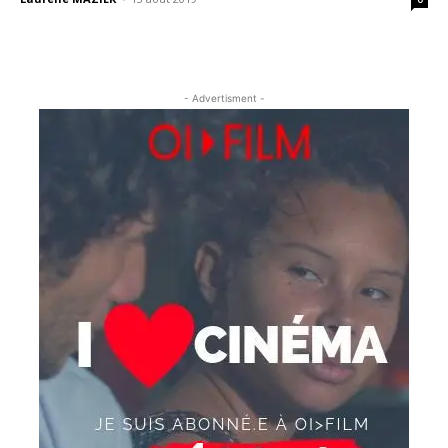
- Advertisment -