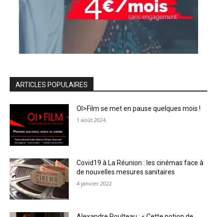
ARTICLES POPULAIRES
OI>Film se met en pause quelques mois !
1 août 2024
Covid19 à La Réunion : les cinémas face à
de nouvelles mesures sanitaires
4 janvier 2022
Alexandre Poulteau : « Cette notion de