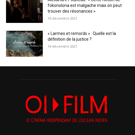
fokonolona est malgache mais on peut
trouver des résonances »
16 décembre 2021
« Larmes et remords » : Quelle est la
définition de la justice ?
14 décembre 2021