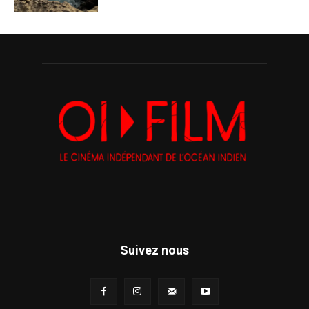
Suivez nous