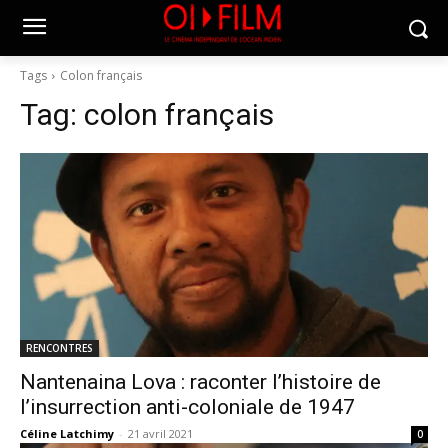
Tags
Colon français
Tag:
colon français
RENCONTRES
Nantenaina Lova : raconter l’histoire de
l’insurrection anti-coloniale de 1947
Céline Latchimy
-
21 avril 2021
0